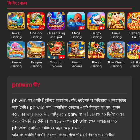
ফিশিং গেমস
Royal
Oneshot
Ocean King
Mega
Happy
Fuwa
Fishing
Fishing
Fishing
Jackpot
Fishing
Fishing
Fishing
Lu F
Fierce
Dragon
Dinosaur
Boom
Bingo
Bao Chuan
All St
Fishing
Fishing
Tycoon
Legend
Fishing
Fishing
Fishin
phlwim কী?
phlwim হল একটি প্রিমিয়ার অনলাইন গেমিং প্ল্যাটফর্ম যা অভিজাত খেলোয়াড়দের
জন্য তৈরি। phlwim অ্যাপ ক্যাসিনো গেমসের একটি বিস্তৃত সংগ্রহ প্রদান
করে, যার মধ্যে রয়েছে উচ্চ-অস্থিরতার phlwim স্লট, কৌশলগত ফিশিং গেমস
এবং লাইভ ডিলার টেবিল। আমাদের ব্যাপক phlwim গেমস সংগ্রহের সাথে
phlwim ক্যাসিনো গেমিংয়ের আনন্দ অনুভব করুন।
আমাদের প্ল্যাটফর্ম একটি নিরাপদ, স্বচ্ছ গেমিং পরিবেশ প্রদান করে যেখানে