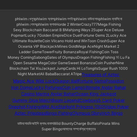
phlwim খেলুন
phlwim অ্যাপ
phlwim লগইন
phlwim ডাউনলোড
phlwim ক্যাসিনো
phlwim গেমস
phlwim ক্লাব
Horde 2 Winter
Crazy777
Mega Fishing
Sexy Blockchain Baccarat B B
Mahjong Ways 2
Super Ace Deluxe
Popmart
Lucky 7
Golden Empire
Dice Duet
Fortune Gems 2
Lucky Ace
Ultimate Roulette
Coin Vilcano Hold and Win
Toon Crash
Super Ace
Oceania VIP Blackjack
Mines Gold
Mega Ace
Night Market 2
Ladder Game
Tower
Fruity Bonanza
Royal Fishing
Coin Toss
Money Coming
Sabong
Gates of Olympus
Dragon Fishing
Fishing Yi Lu Fa
Open Sesame Mega
Color Game
Sweet Bonanza
Coin Pusher
Nine
Blockchain Tai Xiu
Jackpot Jump
Cards Hi Lo
Tongits
Sugar Rush 1000
Night Market
Ali Baba
Baccarat A
Tripe
Treasures of Aztec
Magic Ace Wild Lock
Dragon Ball
Fortune Gems
Poseidon
Iron Dome
Lucky Fortunes
Coin Lamp
Ultimate Andar Bahar
Casino Marina Andar Bahar
Ocean King Jackpot
Gummy Giga Match
Boom Legend
Cowboys
5 Card Poker
Oneshot Fishing
Wild Ace
Starlight Princess 1000
Video Poker
Aztec Priestess
Bingo Fishing
Olympus Glory
Irich Bingo
ডাউনলোড
ভিআইপি ক্লাব
বোনাস
Wild Bounty
Charge Buffalo
Pinata Wins
Super Bingo
আমাদের সম্পর্কে
প্রশ্নোত্তর